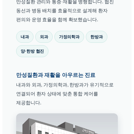
만성질환 관리와 통증·재활을 병행합니다. 협진
동선과 병동 배치를 효율적으로 설계해 환자
편의와 운영 효율을 함께 확보했습니다.
내과
외과
가정의학과
한방과
양·한방 협진
만성질환과 재활을 아우르는 진료
내과와 외과, 가정의학과, 한방과가 유기적으로
연결되어 환자 상태에 맞춘 통합 케어를
제공합니다.