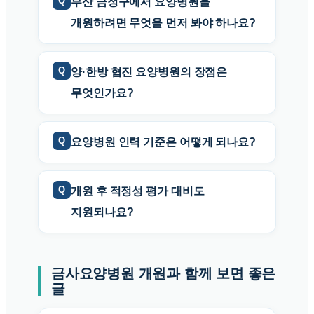
부산 금정구에서 요양병원을
개원하려면 무엇을 먼저 봐야 하나요?
양·한방 협진 요양병원의 장점은
무엇인가요?
요양병원 인력 기준은 어떻게 되나요?
개원 후 적정성 평가 대비도
지원되나요?
금사요양병원 개원과 함께 보면 좋은
글