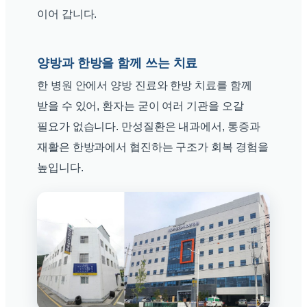
이어 갑니다.
양방과 한방을 함께 쓰는 치료
한 병원 안에서 양방 진료와 한방 치료를 함께
받을 수 있어, 환자는 굳이 여러 기관을 오갈
필요가 없습니다. 만성질환은 내과에서, 통증과
재활은 한방과에서 협진하는 구조가 회복 경험을
높입니다.