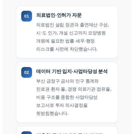
의료법인·인허가 자문
의료법인 설립 정관과 출연재산 구성,
시·도 인가, 개설 신고까지 요양병원
개원에 필요한 법률·세무·행정
리스크를 사전에 차단했습니다.
데이터 기반 입지·사업타당성 분석
부산 금정구 금사의 인구 통계와
진료권 환자 풀, 경쟁 의료기관 점유율,
비용 구조를 종합한 사업타당성
보고서로 투자 의사결정을
뒷받침했습니다.