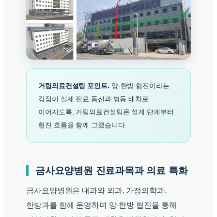
거림의료컨설팅 포인트.
양·한방 협진이라는
강점이 실제 진료 동선과 병동 배치로
이어지도록, 거림의료컨설팅은 설계 단계부터
협진 흐름을 함께 그렸습니다.
금사요양병원 진료과목과 의료 특화
금사요양병원은 내과와 외과, 가정의학과,
한방과를 함께 운영하며 양·한방 협진을 통해