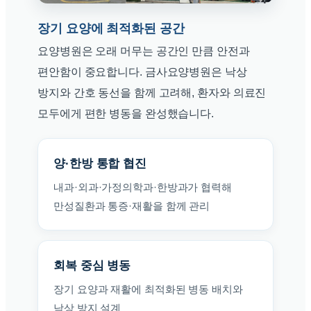
장기 요양에 최적화된 공간
요양병원은 오래 머무는 공간인 만큼 안전과
편안함이 중요합니다. 금사요양병원은 낙상
방지와 간호 동선을 함께 고려해, 환자와 의료진
모두에게 편한 병동을 완성했습니다.
양·한방 통합 협진
내과·외과·가정의학과·한방과가 협력해
만성질환과 통증·재활을 함께 관리
회복 중심 병동
장기 요양과 재활에 최적화된 병동 배치와
낙상 방지 설계