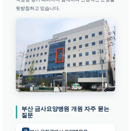
뒷받침하고 있습니다.
부산 금사요양병원 개원 자주 묻는
질문