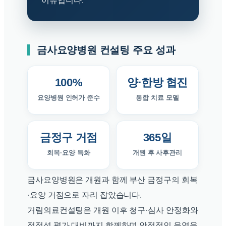
이유입니다.
금사요양병원 컨설팅 주요 성과
100%
양·한방 협진
요양병원 인허가 준수
통합 치료 모델
금정구 거점
365일
회복·요양 특화
개원 후 사후관리
금사요양병원은 개원과 함께 부산 금정구의 회복
·요양 거점으로 자리 잡았습니다.
거림의료컨설팅은 개원 이후 청구·심사 안정화와
적정성 평가 대비까지 함께하며 안정적인 운영을