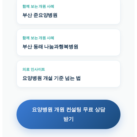
함께 보는 개원 사례
부산 준요양병원
함께 보는 개원 사례
부산 동래 나눔과행복병원
의료 인사이트
요양병원 개설 기준 넘는 법
요양병원 개원 컨설팅 무료 상담
받기