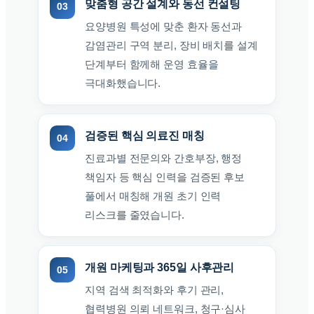
맞춤형 공간 설계와 동선 컨설팅
요양병원 특성에 맞춘 환자 동선과
감염관리 구역 분리, 장비 배치를 설계
단계부터 함께해 운영 효율을
극대화했습니다.
검증된 핵심 의료진 매칭
진료과별 전문의와 간호부장, 행정
책임자 등 핵심 인력을 검증된 후보
풀에서 매칭해 개원 초기 인력
리스크를 줄였습니다.
개원 마케팅과 365일 사후관리
지역 검색 최적화와 후기 관리,
협력병원 의뢰 네트워크, 청구·심사