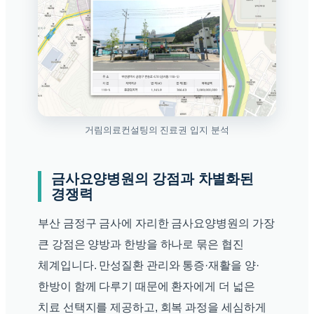
거림의료컨설팅의 진료권 입지 분석
금사요양병원의 강점과 차별화된
경쟁력
부산 금정구 금사에 자리한 금사요양병원의 가장
큰 강점은 양방과 한방을 하나로 묶은 협진
체계입니다. 만성질환 관리와 통증·재활을 양·
한방이 함께 다루기 때문에 환자에게 더 넓은
치료 선택지를 제공하고, 회복 과정을 세심하게