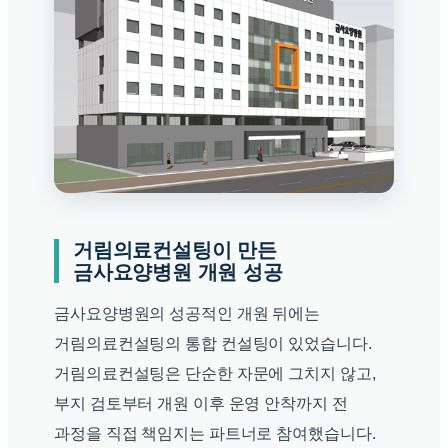
거림의료컨설팅이 만든
금사요양병원 개원 성공
금사요양병원의 성공적인 개원 뒤에는
거림의료컨설팅의 통합 컨설팅이 있었습니다.
거림의료컨설팅은 단순한 자문에 그치지 않고,
부지 검토부터 개원 이후 운영 안착까지 전
과정을 직접 책임지는 파트너로 참여했습니다.