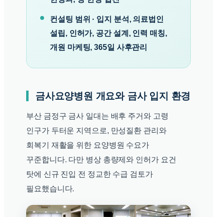
컨설팅 범위 · 입지 분석, 의료법인
설립, 인허가, 공간 설계, 인력 매칭,
개원 마케팅, 365일 사후관리
금사요양병원 개요와 금사 입지 환경
부산 금정구 금사 일대는 배후 주거와 고령
인구가 두터운 지역으로, 만성질환 관리와
회복기 재활을 위한 요양병원 수요가
꾸준합니다. 다만 병상 총량제와 인허가 요건
탓에 신규 진입 전 정교한 수급 검토가
필요했습니다.