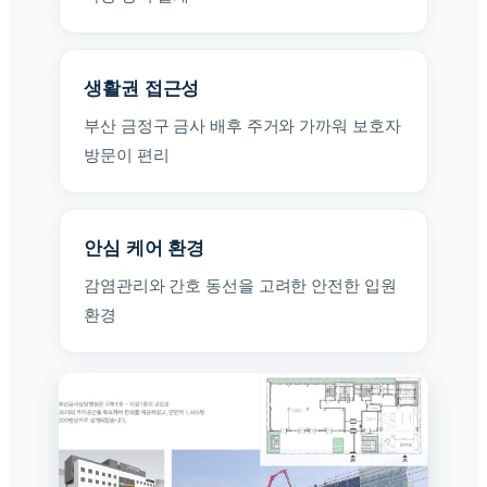
생활권 접근성
부산 금정구 금사 배후 주거와 가까워 보호자
방문이 편리
안심 케어 환경
감염관리와 간호 동선을 고려한 안전한 입원
환경