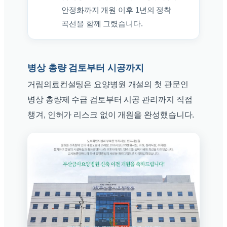
안정화까지 개원 이후 1년의 정착
곡선을 함께 그렸습니다.
병상 총량 검토부터 시공까지
거림의료컨설팅은 요양병원 개설의 첫 관문인
병상 총량제 수급 검토부터 시공 관리까지 직접
챙겨, 인허가 리스크 없이 개원을 완성했습니다.