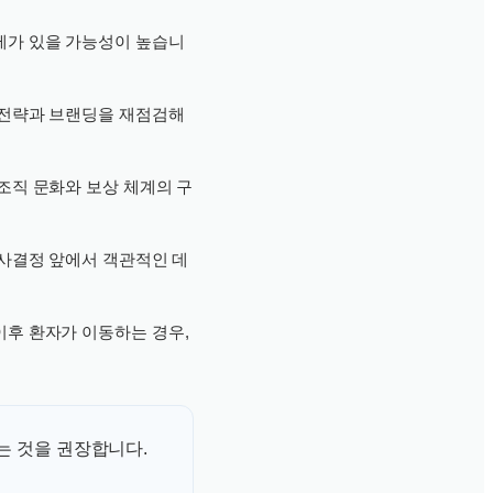
제가 있을 가능성이 높습니
 전략과 브랜딩을 재점검해
조직 문화와 보상 체계의 구
의사결정 앞에서 객관적인 데
이후 환자가 이동하는 경우,
는 것을 권장합니다.