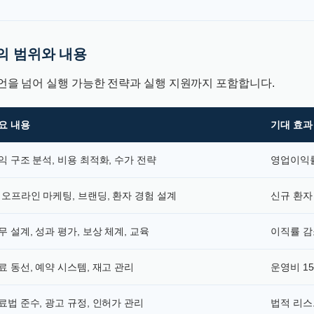
의 범위와 내용
언을 넘어 실행 가능한 전략과 실행 지원까지 포함합니다.
요 내용
기대 효과
익 구조 분석, 비용 최적화, 수가 전략
영업이익률
·오프라인 마케팅, 브랜딩, 환자 경험 설계
신규 환자 
무 설계, 성과 평가, 보상 체계, 교육
이직률 감
료 동선, 예약 시스템, 재고 관리
운영비 15
료법 준수, 광고 규정, 인허가 관리
법적 리스