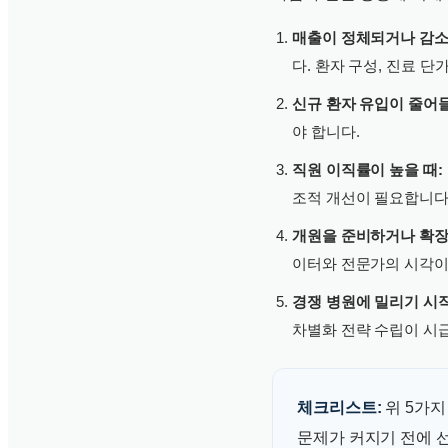
매출이 정체되거나 감소
다. 환자 구성, 진료 
신규 환자 유입이 줄어들
야 합니다.
직원 이직률이 높을 때:
조적 개선이 필요합니다
개원을 준비하거나 확장
이터와 전문가의 시각이
경쟁 병원에 밀리기 시작
차별화 전략 수립이 시
체크리스트:
위 5가지
문제가 커지기 전에 