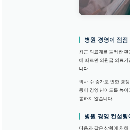
병원 경영이 점점
최근 의료계를 둘러싼 환
에 따르면 의원급 의료기관
니다.
의사 수 증가로 인한 경쟁
등이 경영 난이도를 높이
통하지 않습니다.
병원 경영 컨설팅
다음과 같은 상황에 처해