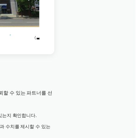
뢰할 수 있는 파트너를 선
있는지 확인합니다.
과 수치를 제시할 수 있는