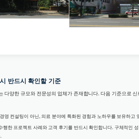
 시 반드시 확인할 기준
는 다양한 규모와 전문성의 업체가 존재합니다. 다음 기준으로 신
경영 컨설팅이 아닌, 의료 분야에 특화된 경험과 노하우를 보유하고 
수행한 프로젝트 사례와 고객 후기를 반드시 확인합니다. 구체적인 성
.