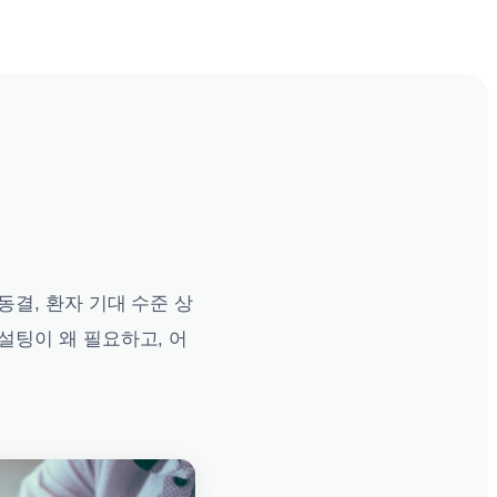
동결, 환자 기대 수준 상
설팅이 왜 필요하고, 어