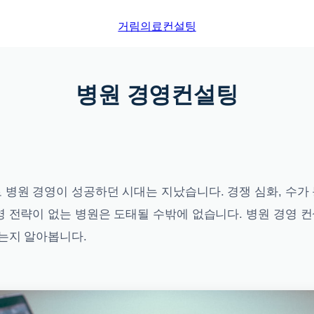
거림의료컨설팅
병원 경영컨설팅
병원 경영이 성공하던 시대는 지났습니다. 경쟁 심화, 수가 
 전략이 없는 병원은 도태될 수밖에 없습니다. 병원 경영 컨
있는지 알아봅니다.