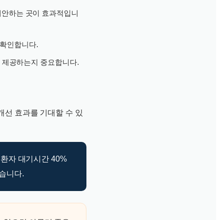
제안하는 곳이 효과적입니
 확인합니다.
를 제공하는지 중요합니다.
개선 효과를 기대할 수 있
 환자 대기시간 40%
했습니다.