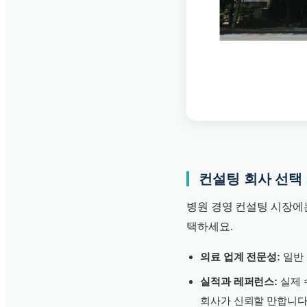
컨설팅 회사 선택
병원 경영 컨설팅 시장에
택하세요.
의료 업계 전문성:
일반 
실적과 레퍼런스:
실제 
회사가 신뢰할 만합니다