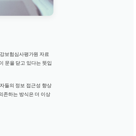
 건강보험심사평가원 자료
이 문을 닫고 있다는 뜻입
환자들의 정보 접근성 향상
의존하는 방식은 더 이상