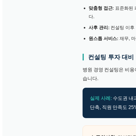
맞춤형 접근:
표준화된 
다.
사후 관리:
컨설팅 이후 
원스톱 서비스:
재무, 
컨설팅 투자 대비 
병원 경영 컨설팅은 비용이
습니다.
실제 사례:
수도권 내과
단축, 직원 만족도 25