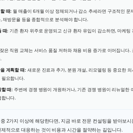
할 때:
월 매출이 6개월 이상 정체되거나 감소 추세라면 구조적인 문
단가, 재방문율 등을 종합적으로 분석해야 합니다.
 때:
기존 환자 위주로 운영되고 신규 환자 유입이 감소하면, 마케팅
잦은 직원 교체는 서비스 품질 저하와 채용 비용 증가로 이어집니다. 
.
을 계획할 때:
새로운 진료과 추가, 분원 개설, 리모델링 등 중요한 
 필요합니다.
할 때:
주변에 경쟁 병원이 개원하거나, 기존 경쟁 병원이 리뉴얼한 
급합니다.
 중 2가지 이상에 해당한다면, 지금 바로 전문 컨설팅을 받아보시
선제적으로 대응하는 것이 비용과 시간을 절약하는 길입니다.