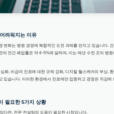
 어려워지는 이유
경 변화는 병원 경영에 복합적인 도전 과제를 던지고 있습니다.
의 연간 폐업률은 약 4~5%에 달하며, 이는 매년 수천 곳의 병원
 심화, 비급여 진료에 대한 규제 강화, 디지털 헬스케어의 부상, 
고 있습니다. 이러한 환경에서 진료에만 집중하고 경영은 직감에 
이 필요한 5가지 상황
 있다면, 전문 컨설팅의 도움이 필요한 시점입니다.