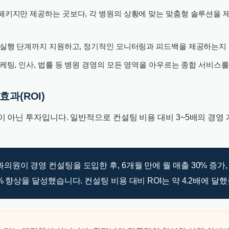
패키지만 제공하는 곳보다, 각 병원의 상황에 맞는 맞춤형 솔루션을 
실행 단계까지 지원하고, 정기적인 모니터링과 피드백을 제공하는지
마케팅, 인사, 법률 등 병원 경영의 모든 영역을 아우르는 종합 서비스
효과(ROI)
 아닌 투자입니다. 일반적으로 컨설팅 비용 대비 3~5배의 경영 
의원이 경영 컨설팅을 도입한 후, 6개월 만에 월 매출 30% 증가,
% 향상을 달성했습니다. 컨설팅 비용 대비 ROI는 약 4.2배에 달