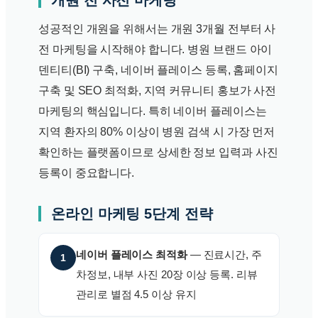
성공적인 개원을 위해서는 개원 3개월 전부터 사
전 마케팅을 시작해야 합니다. 병원 브랜드 아이
덴티티(BI) 구축, 네이버 플레이스 등록, 홈페이지
구축 및 SEO 최적화, 지역 커뮤니티 홍보가 사전
마케팅의 핵심입니다. 특히 네이버 플레이스는
지역 환자의 80% 이상이 병원 검색 시 가장 먼저
확인하는 플랫폼이므로 상세한 정보 입력과 사진
등록이 중요합니다.
온라인 마케팅 5단계 전략
네이버 플레이스 최적화
— 진료시간, 주
1
차정보, 내부 사진 20장 이상 등록. 리뷰
관리로 별점 4.5 이상 유지