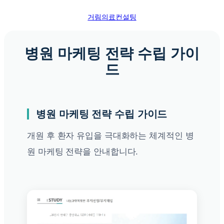
콘
거림의료컨설팅
텐
츠
로
병원 마케팅 전략 수립 가이
바
드
로
가
기
병원 마케팅 전략 수립 가이드
개원 후 환자 유입을 극대화하는 체계적인 병
원 마케팅 전략을 안내합니다.