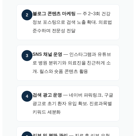
블로그 콘텐츠 마케팅
— 주 2~3회 건강
2
정보 포스팅으로 검색 노출 확대. 의료법
준수하며 전문성 전달
SNS 채널 운영
— 인스타그램과 유튜브
3
로 병원 분위기와 의료진을 친근하게 소
개. 릴스와 숏폼 콘텐츠 활용
검색 광고 운영
— 네이버 파워링크, 구글
4
광고로 초기 환자 유입 확보. 진료과목별
키워드 세분화
리뷰 및 평판 관리
— 진료 후 리뷰 요청