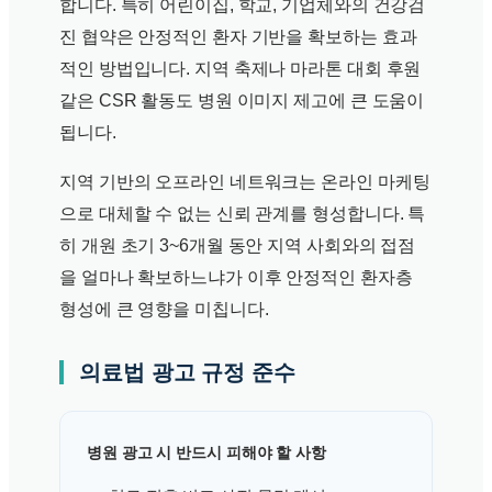
합니다. 특히 어린이집, 학교, 기업체와의 건강검
진 협약은 안정적인 환자 기반을 확보하는 효과
적인 방법입니다. 지역 축제나 마라톤 대회 후원
같은 CSR 활동도 병원 이미지 제고에 큰 도움이
됩니다.
지역 기반의 오프라인 네트워크는 온라인 마케팅
으로 대체할 수 없는 신뢰 관계를 형성합니다. 특
히 개원 초기 3~6개월 동안 지역 사회와의 접점
을 얼마나 확보하느냐가 이후 안정적인 환자층
형성에 큰 영향을 미칩니다.
의료법 광고 규정 준수
병원 광고 시 반드시 피해야 할 사항