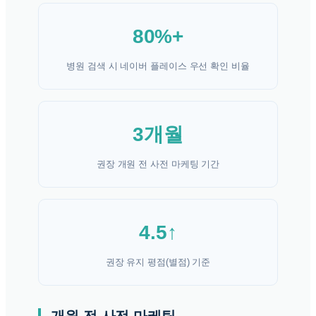
80%+
병원 검색 시 네이버 플레이스 우선 확인 비율
3개월
권장 개원 전 사전 마케팅 기간
4.5↑
권장 유지 평점(별점) 기준
개원 전 사전 마케팅