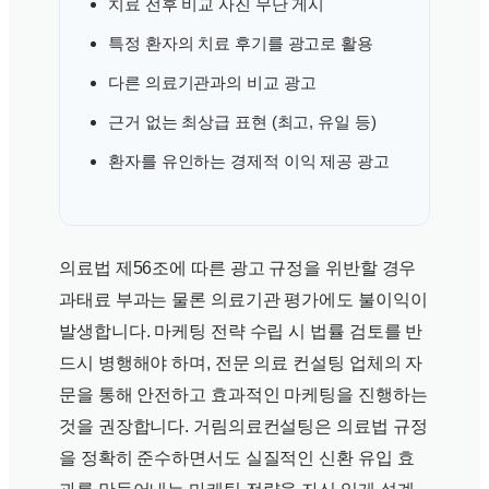
치료 전후 비교 사진 무단 게시
특정 환자의 치료 후기를 광고로 활용
다른 의료기관과의 비교 광고
근거 없는 최상급 표현 (최고, 유일 등)
환자를 유인하는 경제적 이익 제공 광고
의료법 제56조에 따른 광고 규정을 위반할 경우
과태료 부과는 물론 의료기관 평가에도 불이익이
발생합니다. 마케팅 전략 수립 시 법률 검토를 반
드시 병행해야 하며, 전문 의료 컨설팅 업체의 자
문을 통해 안전하고 효과적인 마케팅을 진행하는
것을 권장합니다. 거림의료컨설팅은 의료법 규정
을 정확히 준수하면서도 실질적인 신환 유입 효