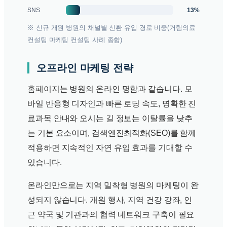
13%
SNS
※ 신규 개원 병원의 채널별 신환 유입 경로 비중(거림의료
컨설팅 마케팅 컨설팅 사례 종합)
오프라인 마케팅 전략
홈페이지는 병원의 온라인 명함과 같습니다. 모
바일 반응형 디자인과 빠른 로딩 속도, 명확한 진
료과목 안내와 오시는 길 정보는 이탈률을 낮추
는 기본 요소이며, 검색엔진최적화(SEO)를 함께
적용하면 지속적인 자연 유입 효과를 기대할 수
있습니다.
온라인만으로는 지역 밀착형 병원의 마케팅이 완
성되지 않습니다. 개원 행사, 지역 건강 강좌, 인
근 약국 및 기관과의 협력 네트워크 구축이 필요