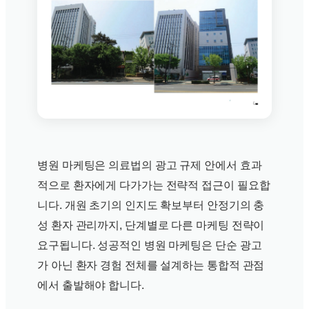
병원 마케팅은 의료법의 광고 규제 안에서 효과
적으로 환자에게 다가가는 전략적 접근이 필요합
니다. 개원 초기의 인지도 확보부터 안정기의 충
성 환자 관리까지, 단계별로 다른 마케팅 전략이
요구됩니다. 성공적인 병원 마케팅은 단순 광고
가 아닌 환자 경험 전체를 설계하는 통합적 관점
에서 출발해야 합니다.