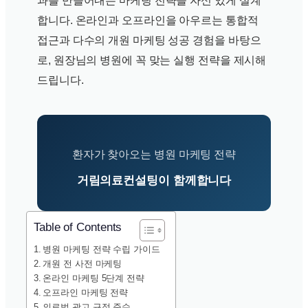
과를 만들어내는 마케팅 전략을 자신 있게 설계
합니다. 온라인과 오프라인을 아우르는 통합적
접근과 다수의 개원 마케팅 성공 경험을 바탕으
로, 원장님의 병원에 꼭 맞는 실행 전략을 제시해
드립니다.
환자가 찾아오는 병원 마케팅 전략
거림의료컨설팅이 함께합니다
Table of Contents
병원 마케팅 전략 수립 가이드
개원 전 사전 마케팅
온라인 마케팅 5단계 전략
오프라인 마케팅 전략
의료법 광고 규정 준수