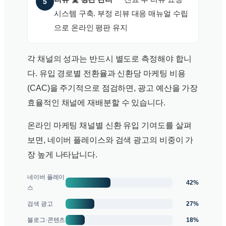
5
시스템 구축. 부정 리뷰 대응 매뉴얼 수립
으로 온라인 평판 유지
각 채널의 성과는 반드시 별도로 측정해야 합니
다. 유입 경로별 전환율과 신환당 마케팅 비용
(CAC)을 주기적으로 점검하면, 광고 예산을 가장
효율적인 채널에 재배분할 수 있습니다.
온라인 마케팅 채널별 신환 유입 기여도를 살펴
보면, 네이버 플레이스와 검색 광고의 비중이 가
장 높게 나타납니다.
네이버 플레이
42%
스
27%
검색 광고
18%
블로그·콘텐츠