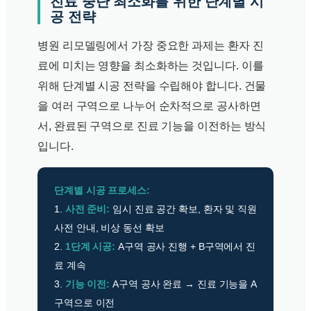
진료 중단 최소화를 위한 단계별 시
공 전략
병원 리모델링에서 가장 중요한 과제는 환자 진
료에 미치는 영향을 최소화하는 것입니다. 이를
위해 단계별 시공 전략을 수립해야 합니다. 건물
을 여러 구역으로 나누어 순차적으로 공사하면
서, 완료된 구역으로 진료 기능을 이전하는 방식
입니다.
단계별 시공 프로세스:
1.
사전 준비:
임시 진료 공간 확보, 환자 및 직원
사전 안내, 비상 동선 확보
2.
1단계 시공:
A구역 공사 진행 + B구역에서 진
료 계속
3.
기능 이전:
A구역 공사 완료 → 진료 기능을 A
구역으로 이전