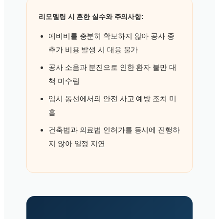
리모델링 시 흔한 실수와 주의사항:
예비비를 충분히 확보하지 않아 공사 중
추가 비용 발생 시 대응 불가
공사 소음과 분진으로 인한 환자 불만 대
책 미수립
임시 동선에서의 안전 사고 예방 조치 미
흡
건축법과 의료법 인허가를 동시에 진행하
지 않아 일정 지연