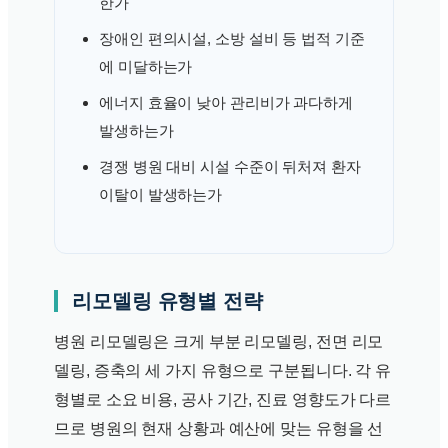
한가
장애인 편의시설, 소방 설비 등 법적 기준
에 미달하는가
에너지 효율이 낮아 관리비가 과다하게
발생하는가
경쟁 병원 대비 시설 수준이 뒤처져 환자
이탈이 발생하는가
리모델링 유형별 전략
병원 리모델링은 크게 부분 리모델링, 전면 리모
델링, 증축의 세 가지 유형으로 구분됩니다. 각 유
형별로 소요 비용, 공사 기간, 진료 영향도가 다르
므로 병원의 현재 상황과 예산에 맞는 유형을 선