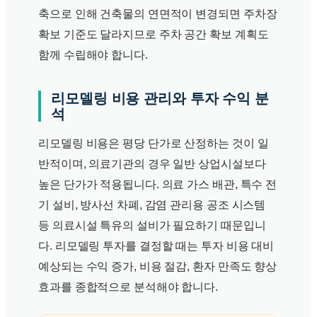
축으로 인해 건축물의 연면적이 변경되면 주차장
확보 기준도 달라지므로 주차 공간 확보 계획도
함께 수립해야 합니다.
리모델링 비용 관리와 투자 수익 분
석
리모델링 비용은 평당 단가로 산정하는 것이 일
반적이며, 의료기관의 경우 일반 상업시설보다
높은 단가가 적용됩니다. 의료 가스 배관, 특수 전
기 설비, 방사선 차폐, 감염 관리용 공조 시스템
등 의료시설 특유의 설비가 필요하기 때문입니
다. 리모델링 투자를 결정할 때는 투자 비용 대비
예상되는 수익 증가, 비용 절감, 환자 만족도 향상
효과를 종합적으로 분석해야 합니다.