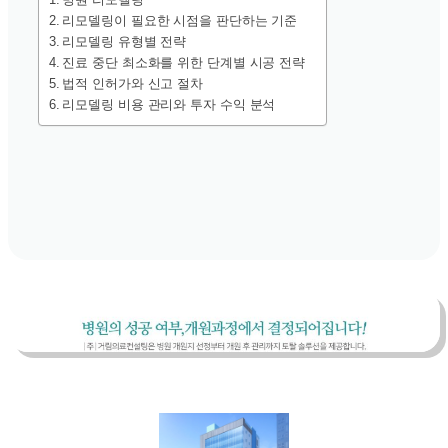
리모델링이 필요한 시점을 판단하는 기준
리모델링 유형별 전략
진료 중단 최소화를 위한 단계별 시공 전략
법적 인허가와 신고 절차
리모델링 비용 관리와 투자 수익 분석