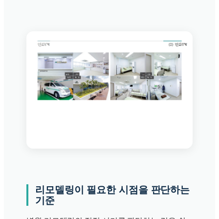
리모델링이 필요한 시점을 판단하는
기준