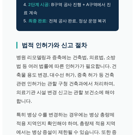
4.
2단계 시공:
B구역 공사 진행 + A구역에서 진
료 계속
5.
최종 완료:
전체 공사 완료, 정상 운영 복귀
법적 인허가와 신고 절차
병원 리모델링과 증축에는 건축법, 의료법, 소방
법 등 여러 법률에 따른 인허가가 필요합니다. 건
축물 용도 변경, 대수선 허가, 증축 허가 등 건축
관련 인허가는 관할 구청 건축과에서 처리하며,
의료기관 시설 변경 신고는 관할 보건소에 해야
합니다.
특히 병상 수를 변경하는 경우에는 병상 총량제
적용 지역인지 확인해야 하며, 총량제 적용 지역
에서는 병상 증설이 제한될 수 있습니다. 또한 증