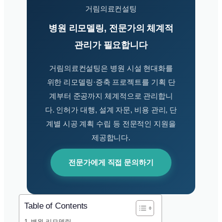
거림의료컨설팅
병원 리모델링, 전문가의 체계적
관리가 필요합니다
거림의료컨설팅은 병원 시설 현대화를
위한 리모델링·증축 프로젝트를 기획 단
계부터 준공까지 체계적으로 관리합니
다. 인허가 대행, 설계 자문, 비용 관리, 단
계별 시공 계획 수립 등 전문적인 지원을
제공합니다.
전문가에게 직접 문의하기
Table of Contents
병원 리모델링