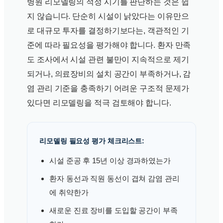
병원 리모델링의 적정 시기를 판단하는 것은 쉽
지 않습니다. 단순히 시설이 낡았다는 이유만으
로 대규모 투자를 결정하기보다는, 객관적인 기
준에 따라 필요성을 평가해야 합니다. 환자 만족
도 조사에서 시설 관련 불만이 지속적으로 제기
되거나, 의료장비의 설치 공간이 부족하거나, 감
염 관리 기준을 충족하기 어려운 구조적 문제가
있다면 리모델링을 적극 검토해야 합니다.
리모델링 필요성 평가 체크리스트:
시설 준공 후 15년 이상 경과하였는가
환자 동선과 직원 동선이 겹쳐 감염 관리
에 취약한가
새로운 진료 장비를 도입할 공간이 부족