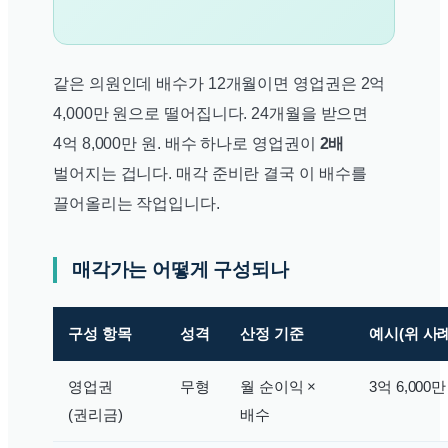
같은 의원인데 배수가 12개월이면 영업권은 2억
4,000만 원으로 떨어집니다. 24개월을 받으면
4억 8,000만 원. 배수 하나로 영업권이
2배
벌어지는 겁니다. 매각 준비란 결국 이 배수를
끌어올리는 작업입니다.
매각가는 어떻게 구성되나
구성 항목
성격
산정 기준
예시(위 사례
영업권
무형
월 순이익 ×
3억 6,000만
(권리금)
배수