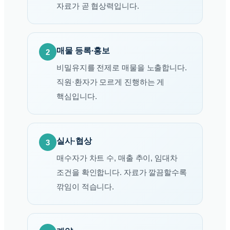
자료가 곧 협상력입니다.
매물 등록·홍보
2
비밀유지를 전제로 매물을 노출합니다.
직원·환자가 모르게 진행하는 게
핵심입니다.
실사·협상
3
매수자가 차트 수, 매출 추이, 임대차
조건을 확인합니다. 자료가 깔끔할수록
깎임이 적습니다.