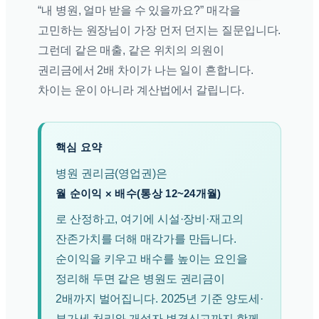
“내 병원, 얼마 받을 수 있을까요?” 매각을
고민하는 원장님이 가장 먼저 던지는 질문입니다.
그런데 같은 매출, 같은 위치의 의원이
권리금에서 2배 차이가 나는 일이 흔합니다.
차이는 운이 아니라 계산법에서 갈립니다.
핵심 요약
병원 권리금(영업권)은
월 순이익 × 배수(통상 12~24개월)
로 산정하고, 여기에 시설·장비·재고의
잔존가치를 더해 매각가를 만듭니다.
순이익을 키우고 배수를 높이는 요인을
정리해 두면 같은 병원도 권리금이
2배까지 벌어집니다. 2025년 기준 양도세·
부가세 처리와 개설자 변경신고까지 함께