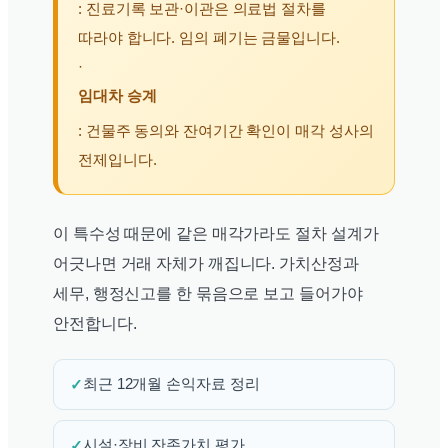
: 진료기록 보관·이관은 의료법 절차를
따라야 합니다. 임의 폐기는 금물입니다.
·
임대차 승계
: 건물주 동의와 잔여기간 확인이 매각 성사의
전제입니다.
이 특수성 때문에 같은 매각가라도 절차 설계가
어긋나면 거래 자체가 깨집니다. 가치산정과
세무, 행정신고를 한 묶음으로 보고 들어가야
안전합니다.
✓
최근 12개월 손익자료 정리
✓
시설·장비 잔존가치 평가