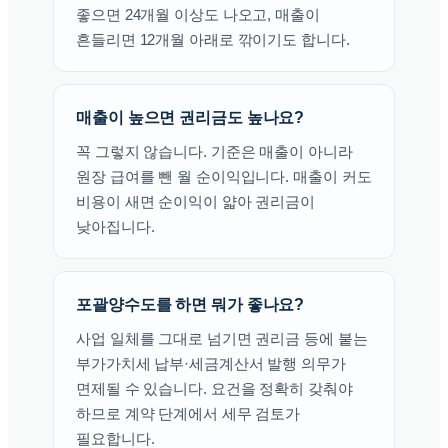
좋으면 24개월 이상도 나오고, 매출이
흔들리면 12개월 아래로 깎이기도 합니다.
매출이 높으면 권리금도 높나요?
꼭 그렇지 않습니다. 기준은 매출이 아니라
원장 급여를 뺀 월 순이익입니다. 매출이 커도
비용이 새면 순이익이 얇아 권리금이
낮아집니다.
포괄양수도를 하면 뭐가 좋나요?
사업 일체를 그대로 넘기면 권리금 등에 붙는
부가가치세 납부·세금계산서 발행 의무가
면제될 수 있습니다. 요건을 정확히 갖춰야
하므로 계약 단계에서 세무 검토가
필요합니다.