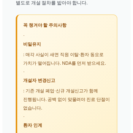
별도로 개설 절차를 밟아야 합니다.
꼭 챙겨야 할 주의사항
·
비밀유지
: 매각 사실이 새면 직원 이탈·환자 동요로
가치가 떨어집니다. NDA를 먼저 받으세요.
·
개설자 변경신고
: 기존 개설 폐업·신규 개설신고가 함께
진행됩니다. 공백 없이 맞물려야 진료 단절이
없습니다.
·
환자 인계