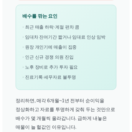
배수를 깎는 요인
· 최근 매출 하락·계절 편차 큼
· 임대차 잔여기간 짧거나 임대료 인상 임박
· 원장 개인기에 매출이 집중
· 인근 신규 경쟁 의원 진입
· 노후 장비로 추가 투자 필요
· 진료기록·세무자료 불투명
정리하면, 매각 6개월~1년 전부터 순이익을
정상화하고 자료를 투명하게 갖춰 두는 것만으로
배수가 몇 개월씩 올라갑니다. 급하게 내놓은
매물이 늘 헐값인 이유입니다.