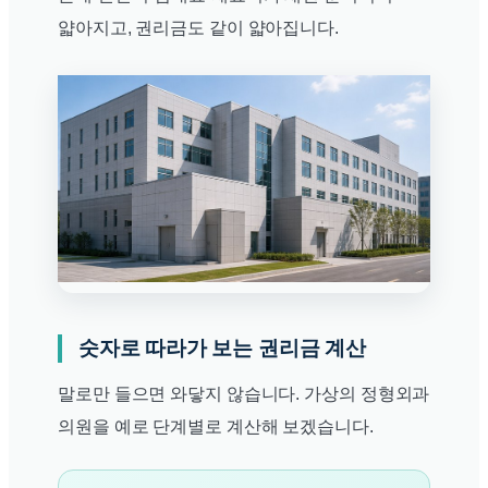
얇아지고, 권리금도 같이 얇아집니다.
숫자로 따라가 보는 권리금 계산
말로만 들으면 와닿지 않습니다. 가상의 정형외과
의원을 예로 단계별로 계산해 보겠습니다.