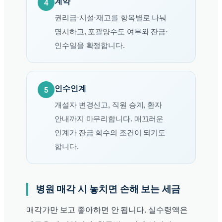
계약
4
권리금·시설·재고를 항목별로 나눠
명시하고, 포괄양수도 여부와 잔금·
인수일을 확정합니다.
인수인계
5
개설자 변경신고, 직원 승계, 환자
안내까지 마무리합니다. 매끄러운
인계가 잔금 회수의 조건이 되기도
합니다.
병원 매각 시 놓치면 손해 보는 세금
매각가만 보고 좋아하면 안 됩니다. 실수령액은