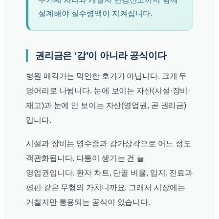
설계해야 실수령액이 지켜집니다.
권리금은 ‘감’이 아니라 공식이다
병원 매각가는 막연한 호가가 아닙니다. 크게 두
덩어리로 나뉩니다. 눈에 보이는 자산(시설·장비·
재고)과 눈에 안 보이는 자산(영업권, 곧 권리금)
입니다.
시설과 장비는 영수증과 감가상각으로 어느 정도
객관화됩니다. 다툼이 생기는 건 늘
영업권입니다. 환자 차트, 단골 비율, 입지, 진료과
평판 같은 무형의 가치니까요. 그래서 시장에는
거칠지만 통용되는 공식이 있습니다.