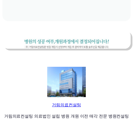
거림의료컨설팅
거림의료컨설팅 의료법인 설립 병원 개원 이전 매각 전문 병원컨설팅