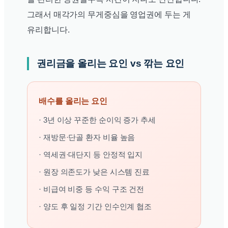
그래서 매각가의 무게중심을 영업권에 두는 게
유리합니다.
권리금을 올리는 요인 vs 깎는 요인
배수를 올리는 요인
· 3년 이상 꾸준한 순이익 증가 추세
· 재방문·단골 환자 비율 높음
· 역세권·대단지 등 안정적 입지
· 원장 의존도가 낮은 시스템 진료
· 비급여 비중 등 수익 구조 건전
· 양도 후 일정 기간 인수인계 협조