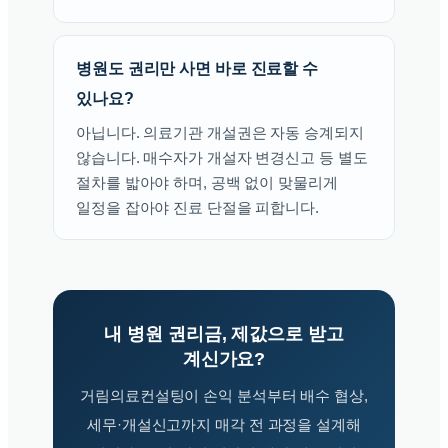
병원도 권리만 사면 바로 진료할 수
있나요?
아닙니다. 의료기관 개설권은 자동 승계되지
않습니다. 매수자가 개설자 변경신고 등 별도
절차를 밟아야 하며, 공백 없이 맞물리게
일정을 잡아야 진료 단절을 피합니다.
내 병원 권리금, 제값으로 받고
계신가요?
거림의료컨설팅이 손익 분석부터 배수 협상,
세무·개설신고까지 매각 전 과정을 설계해