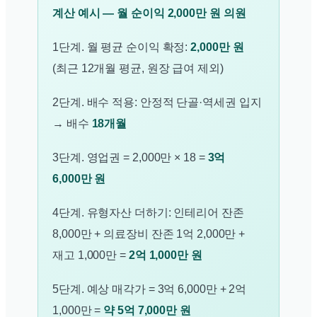
계산 예시 — 월 순이익 2,000만 원 의원
1단계. 월 평균 순이익 확정:
2,000만 원
(최근 12개월 평균, 원장 급여 제외)
2단계. 배수 적용: 안정적 단골·역세권 입지
→ 배수
18개월
3단계. 영업권 = 2,000만 × 18 =
3억
6,000만 원
4단계. 유형자산 더하기: 인테리어 잔존
8,000만 + 의료장비 잔존 1억 2,000만 +
재고 1,000만 =
2억 1,000만 원
5단계. 예상 매각가 = 3억 6,000만 + 2억
1,000만 =
약 5억 7,000만 원