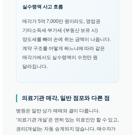
실수령액 사고 흐름
매각가 5억 7,000만 원이라도, 영업권
기타소득세·부가세·(부동산 보유 시)
양도세를 빼야 손에 쥐는 금액이 나옵니다.
계약 구조를 어떻게 짜느냐에 따라 같은
매각가에서도 실수령액이 수천만 원
달라집니다.
의료기관 매각, 일반 점포와 다른 점
병원은 일반 상가 매매와 결이 다릅니다.
‘의료기관 개설’은 면허 있는 의료인만 할 수 있고,
권리(개설)는 자동 승계되지 않습니다. 매수자가