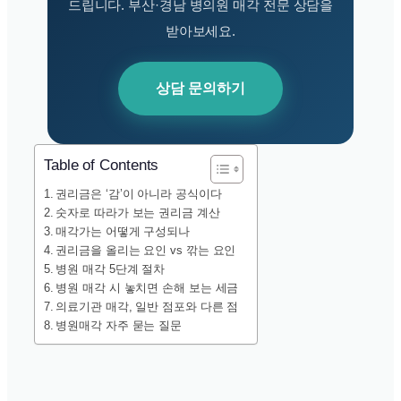
드립니다. 부산·경남 병의원 매각 전문 상담을
받아보세요.
상담 문의하기
Table of Contents
권리금은 ‘감’이 아니라 공식이다
숫자로 따라가 보는 권리금 계산
매각가는 어떻게 구성되나
권리금을 올리는 요인 vs 깎는 요인
병원 매각 5단계 절차
병원 매각 시 놓치면 손해 보는 세금
의료기관 매각, 일반 점포와 다른 점
병원매각 자주 묻는 질문