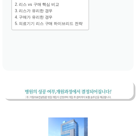
리스 vs 구매 핵심 비교
리스가 유리한 경우
구매가 유리한 경우
의료기기 리스 구매 하이브리드 전략