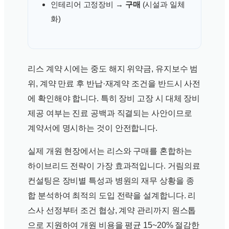
인테리어 고정장비 →
구매
(시설과 일체
화)
리스 계약 시에는 중도 해지 위약금, 유지보수 범
위, 계약 만료 후 반납·재계약 조건을 반드시 사전
에 확인해야 합니다. 특히 장비 고장 시 대체 장비
제공 여부는 진료 공백과 직결되는 사안이므로
계약서에 명시하는 것이 안전합니다.
실제 개원 현장에서는 리스와 구매를 혼합하는
하이브리드 전략이 가장 효과적입니다. 거림의료
컨설팅은 장비별 특성과 병원의 재무 상황을 종
합 분석하여 최적의 도입 전략을 설계합니다. 리
스사 선정부터 조건 협상, 계약 관리까지 원스톱
으로 지원하여 개원 비용을 평균 15~20% 절감한