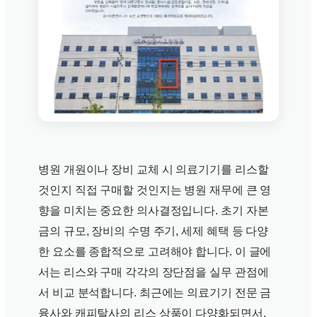
병원 개원이나 장비 교체 시 의료기기를 리스할
것인지 직접 구매할 것인지는 병원 재무에 큰 영
향을 미치는 중요한 의사결정입니다. 초기 자본
금의 규모, 장비의 수명 주기, 세제 혜택 등 다양
한 요소를 종합적으로 고려해야 합니다. 이 글에
서는 리스와 구매 각각의 장단점을 실무 관점에
서 비교 분석합니다. 최근에는 의료기기 전문 금
융사와 캐피탈사의 리스 상품이 다양화되면서,