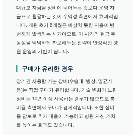
대규모 자금을 장비에 묶어두는 것보다 운영 자
금으로 활용하는 것이 수익성 측면에서 효과적입
니다. 개원 초기 6개월은 예상치 못한 지출이 빈
번하게 발생하는 시기이므로, 이 시기의 현금 유
동성을 넉넉하게 확보해두는 전략이 안정적인 병
원 운영의 기반이 됩니다.
구매가 유리한 경우
장기간 사용할 기본 장비(수술대, 병상, 멸균기
등)는 직접 구매가 유리합니다. 기술 변화가 느린
장비는 10년 이상 사용하는 경우가 많으므로 총
비용 측면에서 구매가 경제적입니다. 또한 장비
를 담보로 추가 대출이 가능하고 병원 자산 가치
를 높이는 효과도 있습니다.