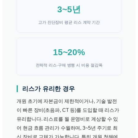
3~5년
고가 진단장비 평균 리스 계약 기간
15~20%
전략적 리스·구매 병행 시 비용 절감폭
리스가 유리한 경우
개원 초기에 자본금이 제한적이거나, 기술 발전
이 빠른 장비(초음파, CT 등)를 도입할 때 리스가
유리합니다. 리스료를 월 운영비로 계상할 수 있
어 현금 흐름 관리가 수월하며, 3~5년 주기로 최
신 장비로 교체가 가능합니다. 특히 개원 첫해에