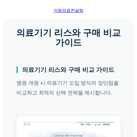
콘
거림의료컨설팅
텐
츠
로
의료기기 리스와 구매 비교
바
가이드
로
가
기
의료기기 리스와 구매 비교 가이드
병원 개원 시 의료기기 도입 방식의 장단점을
비교하고 최적의 선택 전략을 제시합니다.