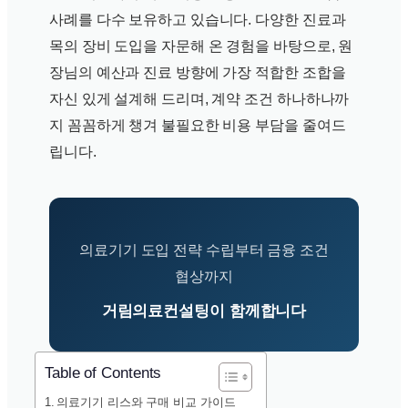
사례를 다수 보유하고 있습니다. 다양한 진료과
목의 장비 도입을 자문해 온 경험을 바탕으로, 원
장님의 예산과 진료 방향에 가장 적합한 조합을
자신 있게 설계해 드리며, 계약 조건 하나하나까
지 꼼꼼하게 챙겨 불필요한 비용 부담을 줄여드
립니다.
의료기기 도입 전략 수립부터 금융 조건
협상까지
거림의료컨설팅이 함께합니다
Table of Contents
의료기기 리스와 구매 비교 가이드