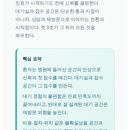
진료가 시작되기도 전에 신뢰를 결정한다.
대기실과 접수 공간은 단순한 통과 지점이
아니라, 상담과 재방문으로 이어지는 전환의
시작점이다. 첫 3초가 그 뒤의 모든 것을
좌우한다.
핵심 요약
환자는 병원에 들어선 순간의 인상으로
신뢰의 첫 점수를 매긴다. 대기실과 접수
공간이 그 점수를 만든다.
대기 경험의 불편함은 진료 만족도까지
끌어내리고, 반대로 잘 설계된 대기 공간은
재방문 의향을 높인다.
비용·절차·위치 같은 불확실성을 공간과