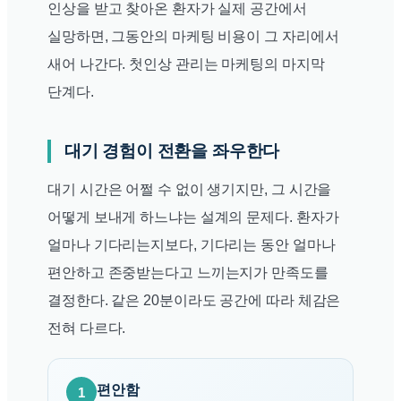
인상을 받고 찾아온 환자가 실제 공간에서
실망하면, 그동안의 마케팅 비용이 그 자리에서
새어 나간다. 첫인상 관리는 마케팅의 마지막
단계다.
대기 경험이 전환을 좌우한다
대기 시간은 어쩔 수 없이 생기지만, 그 시간을
어떻게 보내게 하느냐는 설계의 문제다. 환자가
얼마나 기다리는지보다, 기다리는 동안 얼마나
편안하고 존중받는다고 느끼는지가 만족도를
결정한다. 같은 20분이라도 공간에 따라 체감은
전혀 다르다.
편안함
1