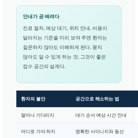
안내가 곧 배려다
진료 절차, 예상 대기, 위치 안내, 비용이
달라지는 기준을 미리 보여 주면 환자는
질문하지 않아도 이해하게 된다. 묻지
않아도 알 수 있게 하는 것, 그것이 좋은
접수 공간의 설계다.
환자의 불안
공간으로 해소하는 법
얼마나 기다리지
대기 순서·예상 시간 안내
어디로 가야 하지
명확한 사이니지와 동선