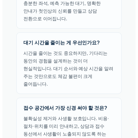
충분한 좌석, 예측 가능한 대기, 명확한
안내가 첫인상의 신뢰를 만들고 상담
전환으로 이어집니다.
대기 시간을 줄이는 게 우선인가요?
시간을 줄이는 것도 중요하지만, 기다리는
동안의 경험을 설계하는 것이 더
현실적입니다. 대기 순서와 예상 시간을 알려
주는 것만으로도 체감 불편이 크게
줄어듭니다.
접수 공간에서 가장 신경 써야 할 것은?
불확실성 제거와 사생활 보호입니다. 비용·
절차·위치를 미리 안내하고, 상담과 접수
동선에서 사생활이 노출되지 않도록 하는