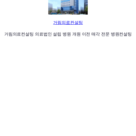
거림의료컨설팅
거림의료컨설팅 의료법인 설립 병원 개원 이전 매각 전문 병원컨설팅