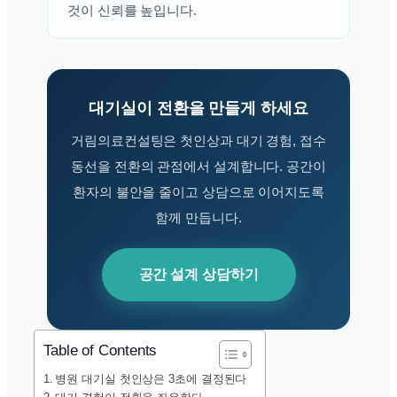
것이 신뢰를 높입니다.
대기실이 전환을 만들게 하세요
거림의료컨설팅은 첫인상과 대기 경험, 접수
동선을 전환의 관점에서 설계합니다. 공간이
환자의 불안을 줄이고 상담으로 이어지도록
함께 만듭니다.
공간 설계 상담하기
Table of Contents
병원 대기실 첫인상은 3초에 결정된다