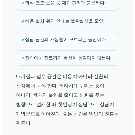
✔
좌석·조도·소음 등 대기 편의가 충분하다
✔
비용·절차·위치 안내로 불확실성을 줄였다
✔
상담 공간의 사생활이 보호되는 동선이다
✔
접수에서 진료까지 동선이 헷갈리지 않는다
대기실과 접수 공간은 비용이 아니라 전환의
관점에서 봐야 한다. 화려하게 꾸미는 것이
아니라, 환자의 불안을 줄이고 신뢰를 주는
방향으로 설계할 때 첫인상이 상담으로, 상담이
재방문으로 이어진다. 좋은 공간은 말없이 전환을
만든다.