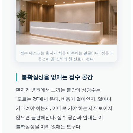
접수 데스크는 환자가 처음 마주하는 얼굴이다. 정돈과
동선이 곧 신뢰의 첫 신호가 된다.
불확실성을 없애는 접수 공간
환자가 병원에서 느끼는 불안의 상당수는
“모르는 것”에서 온다. 비용이 얼마인지, 얼마나
기다려야 하는지, 어디로 가야 하는지가 보이지
않으면 불편해진다. 접수 공간과 안내는 이
불확실성을 미리 없애는 도구다.