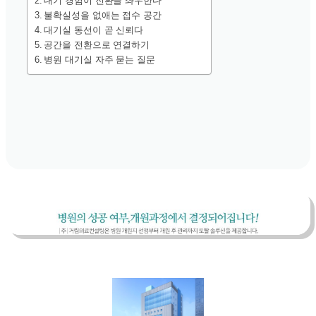
대기 경험이 전환을 좌우한다
불확실성을 없애는 접수 공간
대기실 동선이 곧 신뢰다
공간을 전환으로 연결하기
병원 대기실 자주 묻는 질문