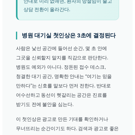
안내로 미리 없애면, 환자의 망설임이 줄고
상담 전환이 올라간다.
병원 대기실 첫인상은 3초에 결정된다
사람은 낯선 공간에 들어선 순간, 몇 초 안에
그곳을 신뢰할지 말지를 직감으로 판단한다.
병원도 예외가 아니다. 정돈된 접수 데스크,
청결한 대기 공간, 명확한 안내는 “여기는 믿을
만하다”는 신호를 말보다 먼저 전한다. 반대로
어수선하고 동선이 헷갈리는 공간은 진료를
받기도 전에 불안을 심는다.
이 첫인상은 광고로 만든 기대를 확인하거나
무너뜨리는 순간이기도 하다. 검색과 광고로 좋은