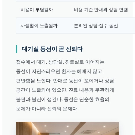
비용이 부담될까
비용 기준 안내와 상담 연결
사생활이 노출될까
분리된 상담·접수 동선
대기실 동선이 곧 신뢰다
접수에서 대기, 상담실, 진료실로 이어지는
동선이 자연스러우면 환자는 헤매지 않고
편안함을 느낀다. 반대로 동선이 꼬이거나 상담
공간이 노출되어 있으면, 진료 내용과 무관하게
불편과 불신이 생긴다. 동선은 단순한 효율의
문제가 아니라 신뢰의 문제다.