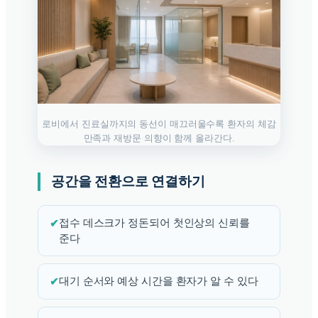
로비에서 진료실까지의 동선이 매끄러울수록 환자의 체감
만족과 재방문 의향이 함께 올라간다.
공간을 전환으로 연결하기
✔
접수 데스크가 정돈되어 첫인상의 신뢰를
준다
✔
대기 순서와 예상 시간을 환자가 알 수 있다