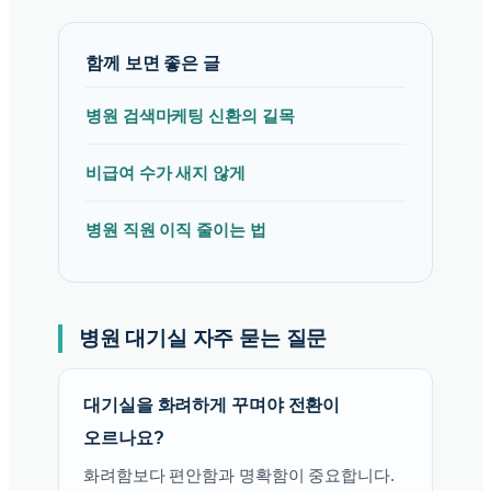
함께 보면 좋은 글
병원 검색마케팅 신환의 길목
비급여 수가 새지 않게
병원 직원 이직 줄이는 법
병원 대기실 자주 묻는 질문
대기실을 화려하게 꾸며야 전환이
오르나요?
화려함보다 편안함과 명확함이 중요합니다.