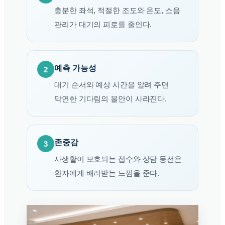
충분한 좌석, 적절한 조도와 온도, 소음
관리가 대기의 피로를 줄인다.
예측 가능성
2
대기 순서와 예상 시간을 알려 주면
막연한 기다림의 불안이 사라진다.
존중감
3
사생활이 보호되는 접수와 상담 동선은
환자에게 배려받는 느낌을 준다.